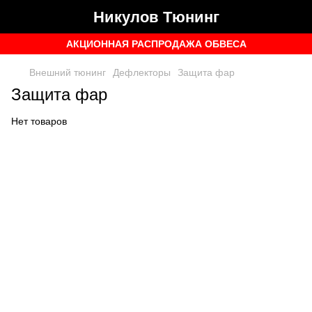
Никулов Тюнинг
АКЦИОННАЯ РАСПРОДАЖА ОБВЕСА
Внешний тюнинг
Дефлекторы
Защита фар
Защита фар
Нет товаров