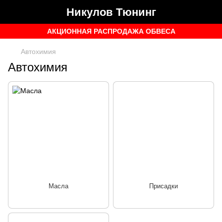
Никулов Тюнинг
АКЦИОННАЯ РАСПРОДАЖА ОБВЕСА
Автохимия
Автохимия
Масла
Присадки