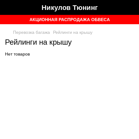
Никулов Тюнинг
АКЦИОННАЯ РАСПРОДАЖА ОБВЕСА
Перевозка багажа
Рейлинги на крышу
Рейлинги на крышу
Нет товаров