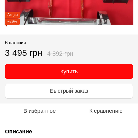
Акция
−29%
В наличии
3 495 грн
4 892 грн
Купить
Быстрый заказ
В избранное
К сравнению
Описание