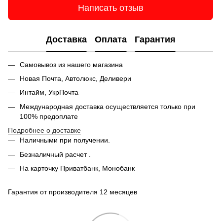
Написать отзыв
Доставка
Оплата
Гарантия
Самовывоз из нашего магазина
Новая Почта, Автолюкс, Деливери
Интайм, УкрПочта
Международная доставка осуществляется только при
100% предоплате
Подробнее о доставке
Наличными при получении.
Безналичный расчет .
На карточку Приватбанк, Монобанк
Гарантия от производителя 12 месяцев