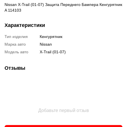
Nissan X-Trail (01-07) Защита Переднего Бампера Кенгурятник
A 114103
Характеристики
Тип изделия
Кенгурятник
Марка авто
Nissan
Модель авто
X-Trail (01-07)
Отзывы
Добавьте первый отзыв