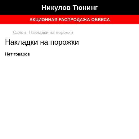
Никулов Тюнинг
АКЦИОННАЯ РАСПРОДАЖА ОБВЕСА
Салон
Накладки на порожки
Накладки на порожки
Нет товаров