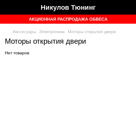
Никулов Тюнинг
АКЦИОННАЯ РАСПРОДАЖА ОБВЕСА
Акссесуары
Электроника
Моторы открытия двери
Моторы открытия двери
Нет товаров