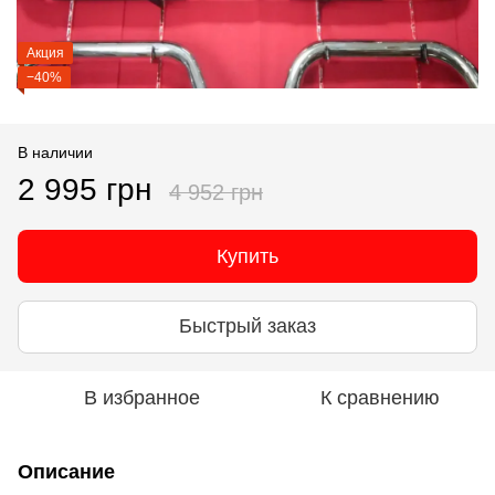
Акция
−40%
В наличии
2 995 грн
4 952 грн
Купить
Быстрый заказ
В избранное
К сравнению
Описание