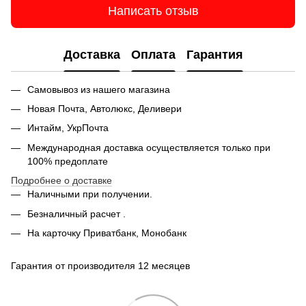
Написать отзыв
Доставка
Оплата
Гарантия
Самовывоз из нашего магазина
Новая Почта, Автолюкс, Деливери
Интайм, УкрПочта
Международная доставка осуществляется только при
100% предоплате
Подробнее о доставке
Наличными при получении.
Безналичный расчет .
На карточку Приватбанк, Монобанк
Гарантия от производителя 12 месяцев