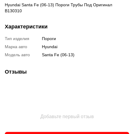
Hyundai Santa Fe (06-13) Пороги Трубы Под Оригинал
B130310
Характеристики
Тип изделия
Пороги
Марка авто
Hyundai
Модель авто
Santa Fe (06-13)
Отзывы
Добавьте первый отзыв