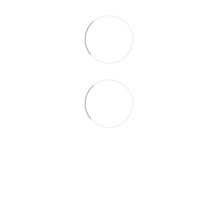
066 392-74-21
Контактная информация
Полная версия сайта