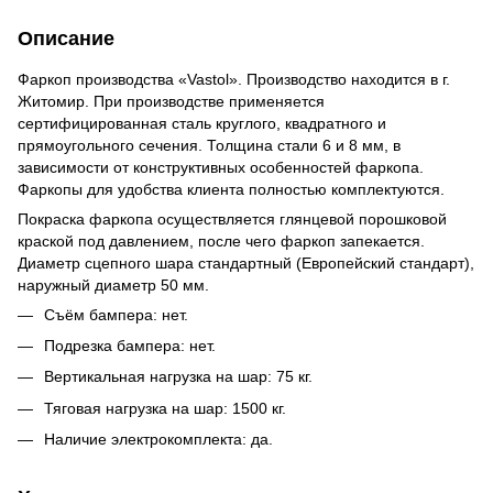
Описание
Фаркоп производства «Vastol». Производство находится в г.
Житомир. При производстве применяется
сертифицированная сталь круглого, квадратного и
прямоугольного сечения. Толщина стали 6 и 8 мм, в
зависимости от конструктивных особенностей фаркопа.
Фаркопы для удобства клиента полностью комплектуются.
Покраска фаркопа осуществляется глянцевой порошковой
краской под давлением, после чего фаркоп запекается.
Диаметр сцепного шара стандартный (Европейский стандарт),
наружный диаметр 50 мм.
Съём бампера: нет.
Подрезка бампера: нет.
Вертикальная нагрузка на шар: 75 кг.
Тяговая нагрузка на шар: 1500 кг.
Наличие электрокомплекта: да.