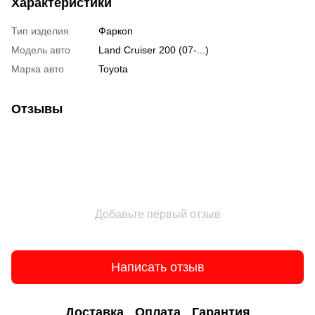
Характеристики
Тип изделия
Фаркоп
Модель авто
Land Cruiser 200 (07-...)
Марка авто
Toyota
Отзывы
Добавьте первый отзыв
Написать отзыв
Доставка
Оплата
Гарантия