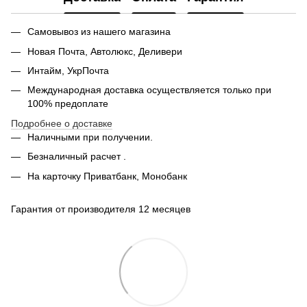
Самовывоз из нашего магазина
Новая Почта, Автолюкс, Деливери
Интайм, УкрПочта
Международная доставка осуществляется только при
100% предоплате
Подробнее о доставке
Наличными при получении.
Безналичный расчет .
На карточку Приватбанк, Монобанк
Гарантия от производителя 12 месяцев