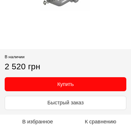
В наличии
2 520 грн
Купить
Быстрый заказ
В избранное
К сравнению