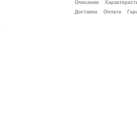
Описание
Характерист
Доставка
Оплата
Гар