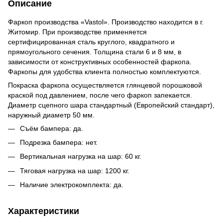
Описание
Фаркоп производства «Vastol». Производство находится в г.
Житомир. При производстве применяется
сертифицированная сталь круглого, квадратного и
прямоугольного сечения. Толщина стали 6 и 8 мм, в
зависимости от конструктивных особенностей фаркопа.
Фаркопы для удобства клиента полностью комплектуются.
Покраска фаркопа осуществляется глянцевой порошковой
краской под давлением, после чего фаркоп запекается.
Диаметр сцепного шара стандартный (Европейский стандарт),
наружный диаметр 50 мм.
Съём бампера: да.
Подрезка бампера: нет.
Вертикальная нагрузка на шар: 60 кг.
Тяговая нагрузка на шар: 1200 кг.
Наличие электрокомплекта: да.
Характеристики