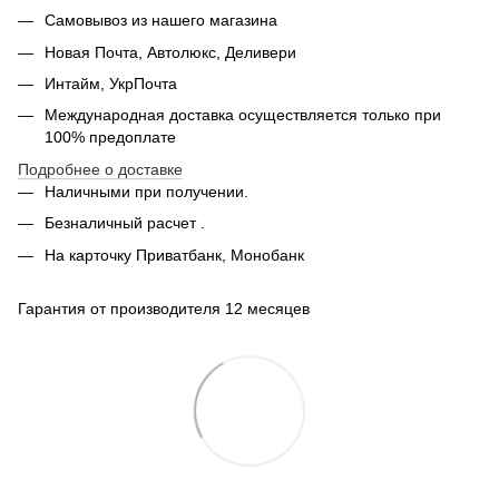
Самовывоз из нашего магазина
Новая Почта, Автолюкс, Деливери
Интайм, УкрПочта
Международная доставка осуществляется только при
100% предоплате
Подробнее о доставке
Наличными при получении.
Безналичный расчет .
На карточку Приватбанк, Монобанк
Гарантия от производителя 12 месяцев