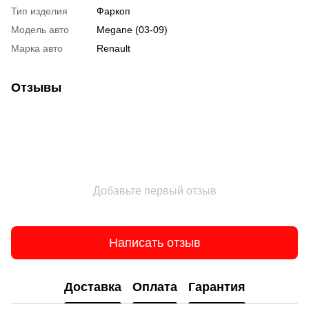
Тип изделия
Фаркоп
Модель авто
Megane (03-09)
Марка авто
Renault
Отзывы
Добавьте первый отзыв
Написать отзыв
Доставка
Оплата
Гарантия