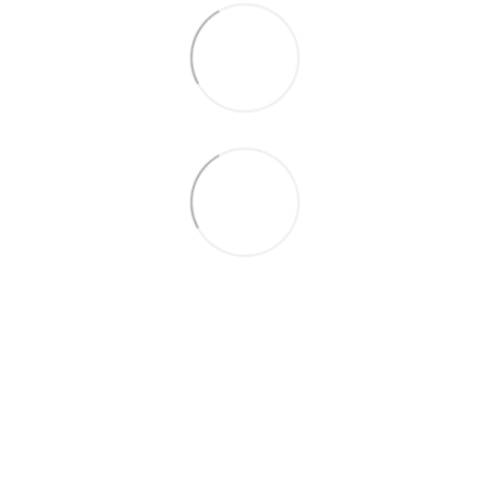
066 392-74-21
Контактная информация
Полная версия сайта
© 2014—2026