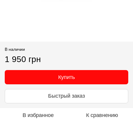
В наличии
1 950 грн
Купить
Быстрый заказ
В избранное
К сравнению