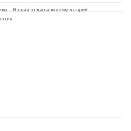
ики
Новый отзыв или комментарий
антия