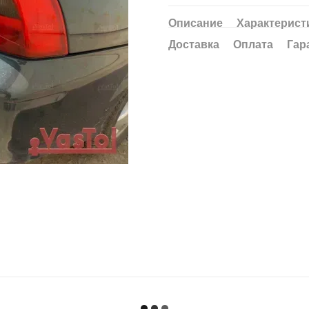
Описание
Характерист
Доставка
Оплата
Гар