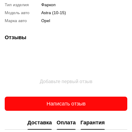
Тип изделия
Фаркоп
Модель авто
Astra (10-15)
Марка авто
Opel
Отзывы
Добавьте первый отзыв
Написать отзыв
Доставка
Оплата
Гарантия