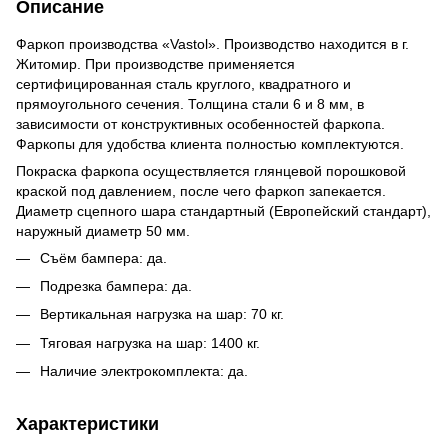
Описание
Фаркоп производства «Vastol». Производство находится в г.
Житомир. При производстве применяется
сертифицированная сталь круглого, квадратного и
прямоугольного сечения. Толщина стали 6 и 8 мм, в
зависимости от конструктивных особенностей фаркопа.
Фаркопы для удобства клиента полностью комплектуются.
Покраска фаркопа осуществляется глянцевой порошковой
краской под давлением, после чего фаркоп запекается.
Диаметр сцепного шара стандартный (Европейский стандарт),
наружный диаметр 50 мм.
Съём бампера: да.
Подрезка бампера: да.
Вертикальная нагрузка на шар: 70 кг.
Тяговая нагрузка на шар: 1400 кг.
Наличие электрокомплекта: да.
Характеристики