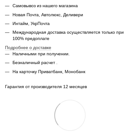
Самовывоз из нашего магазина
Новая Почта, Автолюкс, Деливери
Интайм, УкрПочта
Международная доставка осуществляется только при
100% предоплате
Подробнее о доставке
Наличными при получении.
Безналичный расчет .
На карточку Приватбанк, Монобанк
Гарантия от производителя 12 месяцев