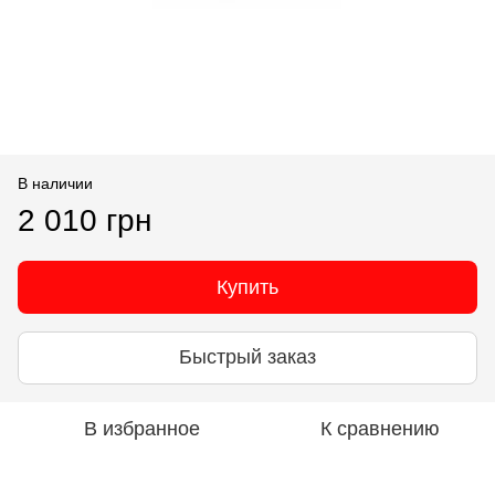
В наличии
2 010 грн
Купить
Быстрый заказ
В избранное
К сравнению