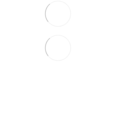
066 392-74-21
Контактная информация
Полная версия сайта
© 2014—2026