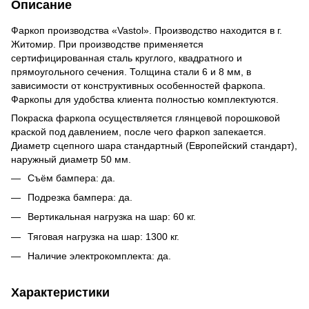
Описание
Фаркоп производства «Vastol». Производство находится в г.
Житомир. При производстве применяется
сертифицированная сталь круглого, квадратного и
прямоугольного сечения. Толщина стали 6 и 8 мм, в
зависимости от конструктивных особенностей фаркопа.
Фаркопы для удобства клиента полностью комплектуются.
Покраска фаркопа осуществляется глянцевой порошковой
краской под давлением, после чего фаркоп запекается.
Диаметр сцепного шара стандартный (Европейский стандарт),
наружный диаметр 50 мм.
Съём бампера: да.
Подрезка бампера: да.
Вертикальная нагрузка на шар: 60 кг.
Тяговая нагрузка на шар: 1300 кг.
Наличие электрокомплекта: да.
Характеристики