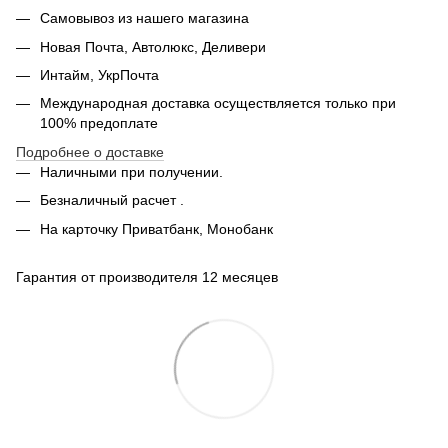
Самовывоз из нашего магазина
Новая Почта, Автолюкс, Деливери
Интайм, УкрПочта
Международная доставка осуществляется только при
100% предоплате
Подробнее о доставке
Наличными при получении.
Безналичный расчет .
На карточку Приватбанк, Монобанк
Гарантия от производителя 12 месяцев