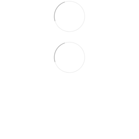
066 392-74-21
Контактная информация
Полная версия сайта
© 2014—2026