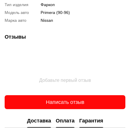
Тип изделия
Фаркоп
Модель авто
Primera (90-96)
Марка авто
Nissan
Отзывы
Добавьте первый отзыв
Написать отзыв
Доставка
Оплата
Гарантия