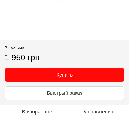
В наличии
1 950 грн
Купить
Быстрый заказ
В избранное
К сравнению