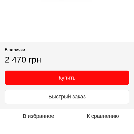
В наличии
2 470 грн
Купить
Быстрый заказ
В избранное
К сравнению