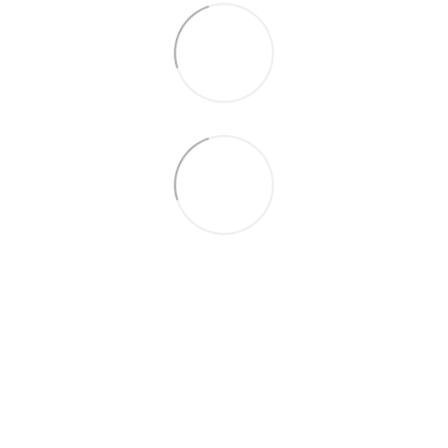
066 392-74-21
Контактная информация
Полная версия сайта
© 2014—2026