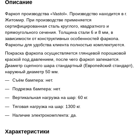
Описание
Фаркоп производства «Vastol». Производство находится в г.
Житомир. При производстве применяется
сертифицированная сталь круглого, квадратного и
прямоугольного сечения. Толщина стали 6 и 8 мм, в
зависимости от конструктивных особенностей фаркопа.
Фаркопы для удобства клиента полностью комплектуются.
Покраска фаркопа осуществляется глянцевой порошковой
краской под давлением, после чего фаркоп запекается.
Диаметр сцепного шара стандартный (Европейский стандарт),
наружный диаметр 50 мм.
Съём бампера: нет.
Подрезка бампера: нет.
Вертикальная нагрузка на шар: 60 кг.
Тяговая нагрузка на шар: 1300 кг.
Наличие электрокомплекта: да.
Характеристики