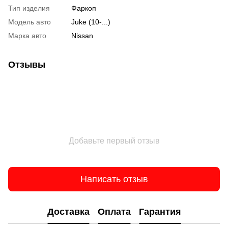
Тип изделия
Фаркоп
Модель авто
Juke (10-...)
Марка авто
Nissan
Отзывы
Добавьте первый отзыв
Написать отзыв
Доставка
Оплата
Гарантия