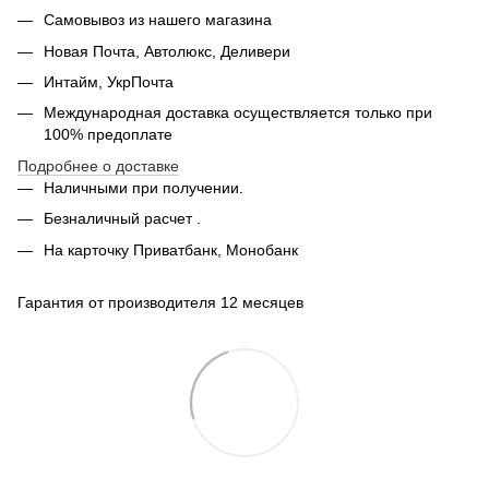
Самовывоз из нашего магазина
Новая Почта, Автолюкс, Деливери
Интайм, УкрПочта
Международная доставка осуществляется только при
100% предоплате
Подробнее о доставке
Наличными при получении.
Безналичный расчет .
На карточку Приватбанк, Монобанк
Гарантия от производителя 12 месяцев