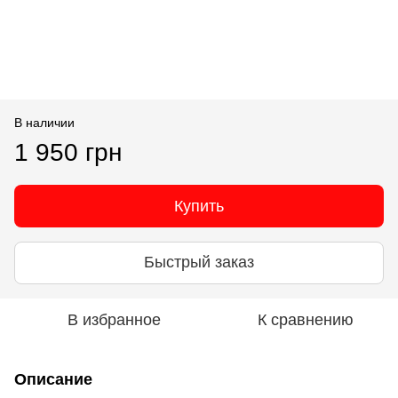
В наличии
1 950 грн
Купить
Быстрый заказ
В избранное
К сравнению
Описание