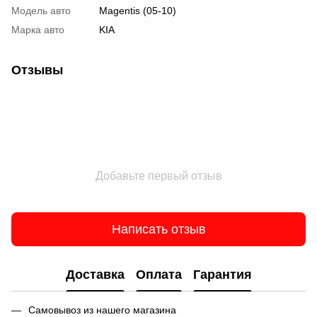
Модель авто
Magentis (05-10)
Марка авто
KIA
Отзывы
Добавьте первый отзыв
Написать отзыв
Доставка
Оплата
Гарантия
Самовывоз из нашего магазина