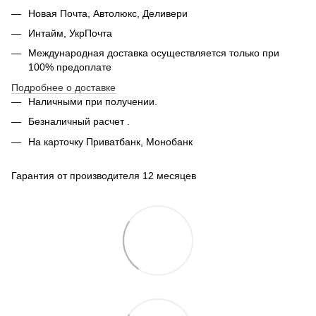
Новая Почта, Автолюкс, Деливери
Интайм, УкрПочта
Международная доставка осуществляется только при
100% предоплате
Подробнее о доставке
Наличными при получении.
Безналичный расчет .
На карточку Приватбанк, Монобанк
Гарантия от производителя 12 месяцев