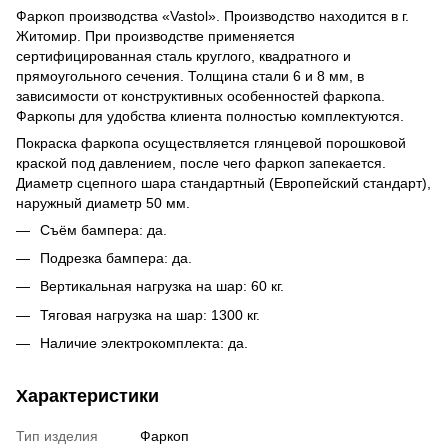
Фаркоп производства «Vastol». Производство находится в г.
Житомир. При производстве применяется
сертифицированная сталь круглого, квадратного и
прямоугольного сечения. Толщина стали 6 и 8 мм, в
зависимости от конструктивных особенностей фаркопа.
Фаркопы для удобства клиента полностью комплектуются.
Покраска фаркопа осуществляется глянцевой порошковой
краской под давлением, после чего фаркоп запекается.
Диаметр сцепного шара стандартный (Европейский стандарт),
наружный диаметр 50 мм.
Съём бампера: да.
Подрезка бампера: да.
Вертикальная нагрузка на шар: 60 кг.
Тяговая нагрузка на шар: 1300 кг.
Наличие электрокомплекта: да.
Характеристики
Тип изделия
Фаркоп