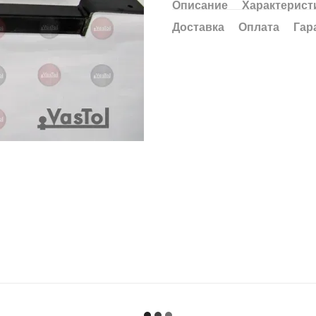
Описание
Характерист
Доставка
Оплата
Гар