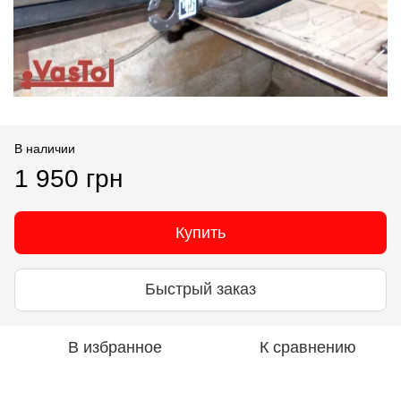
В наличии
1 950 грн
Купить
Быстрый заказ
В избранное
К сравнению