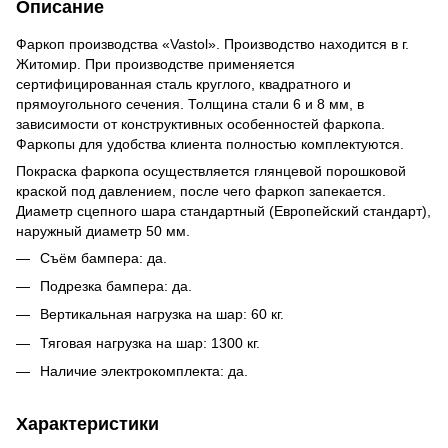
Описание
Фаркоп производства «Vastol». Производство находится в г.
Житомир. При производстве применяется
сертифицированная сталь круглого, квадратного и
прямоугольного сечения. Толщина стали 6 и 8 мм, в
зависимости от конструктивных особенностей фаркопа.
Фаркопы для удобства клиента полностью комплектуются.
Покраска фаркопа осуществляется глянцевой порошковой
краской под давлением, после чего фаркоп запекается.
Диаметр сцепного шара стандартный (Европейский стандарт),
наружный диаметр 50 мм.
Съём бампера: да.
Подрезка бампера: да.
Вертикальная нагрузка на шар: 60 кг.
Тяговая нагрузка на шар: 1300 кг.
Наличие электрокомплекта: да.
Характеристики