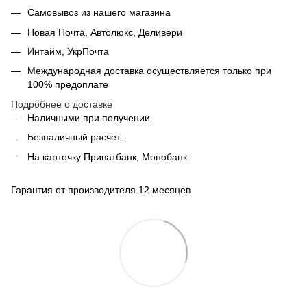
Самовывоз из нашего магазина
Новая Почта, Автолюкс, Деливери
Интайм, УкрПочта
Международная доставка осуществляется только при
100% предоплате
Подробнее о доставке
Наличными при получении.
Безналичный расчет .
На карточку Приватбанк, Монобанк
Гарантия от производителя 12 месяцев