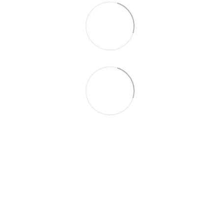
066 392-74-21
Контактная информация
Полная версия сайта
© 2014—2026