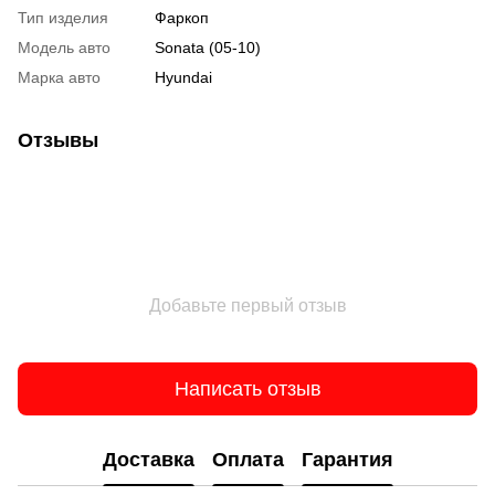
Тип изделия
Фаркоп
Модель авто
Sonata (05-10)
Марка авто
Hyundai
Отзывы
Добавьте первый отзыв
Написать отзыв
Доставка
Оплата
Гарантия