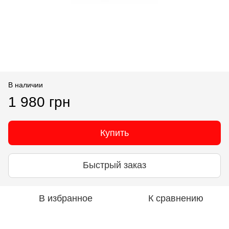
В наличии
1 980 грн
Купить
Быстрый заказ
В избранное
К сравнению