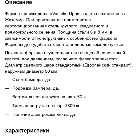
Описание
Фаркоп производства «Vastol». Производство находится в г.
Житомир. При производстве применяется
сертифицированная сталь круглого, квадратного и
прямоугольного сечения. Толщина стали 6 и 8 мм, в
зависимости от конструктивных особенностей фаркопа.
Фаркопы для удобства клиента полностью комплектуются.
Покраска фаркопа осуществляется глянцевой порошковой
краской под давлением, после чего фаркоп запекается.
Диаметр сцепного шара стандартный (Европейский стандарт),
наружный диаметр 50 мм.
Съём бампера: да.
Подрезка бампера: да.
Вертикальная нагрузка на шар: 60 кг.
Тяговая нагрузка на шар: 1300 кг.
Наличие электрокомплекта: да.
Характеристики