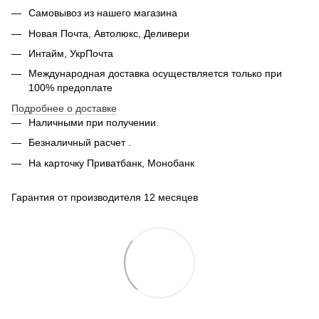
Самовывоз из нашего магазина
Новая Почта, Автолюкс, Деливери
Интайм, УкрПочта
Международная доставка осуществляется только при
100% предоплате
Подробнее о доставке
Наличными при получении.
Безналичный расчет .
На карточку Приватбанк, Монобанк
Гарантия от производителя 12 месяцев