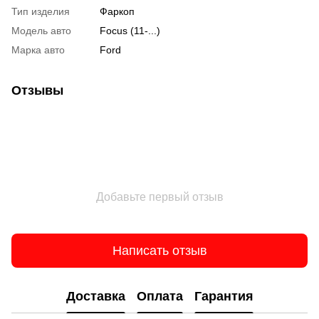
Тип изделия
Фаркоп
Модель авто
Focus (11-...)
Марка авто
Ford
Отзывы
Добавьте первый отзыв
Написать отзыв
Доставка
Оплата
Гарантия