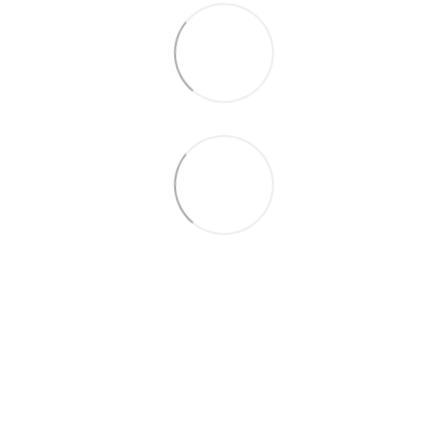
066 392-74-21
Контактная информация
Полная версия сайта
© 2014—2026