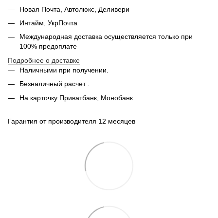
Новая Почта, Автолюкс, Деливери
Интайм, УкрПочта
Международная доставка осуществляется только при
100% предоплате
Подробнее о доставке
Наличными при получении.
Безналичный расчет .
На карточку Приватбанк, Монобанк
Гарантия от производителя 12 месяцев