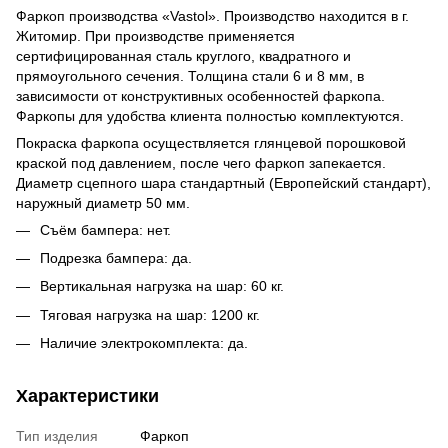
Фаркоп производства «Vastol». Производство находится в г.
Житомир. При производстве применяется
сертифицированная сталь круглого, квадратного и
прямоугольного сечения. Толщина стали 6 и 8 мм, в
зависимости от конструктивных особенностей фаркопа.
Фаркопы для удобства клиента полностью комплектуются.
Покраска фаркопа осуществляется глянцевой порошковой
краской под давлением, после чего фаркоп запекается.
Диаметр сцепного шара стандартный (Европейский стандарт),
наружный диаметр 50 мм.
Съём бампера: нет.
Подрезка бампера: да.
Вертикальная нагрузка на шар: 60 кг.
Тяговая нагрузка на шар: 1200 кг.
Наличие электрокомплекта: да.
Характеристики
Тип изделия
Фаркоп