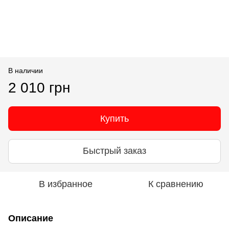
В наличии
2 010 грн
Купить
Быстрый заказ
В избранное
К сравнению
Описание