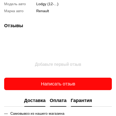
Модель авто
Lodgy (12-...)
Марка авто
Renault
Отзывы
Добавьте первый отзыв
Написать отзыв
Доставка
Оплата
Гарантия
Самовывоз из нашего магазина