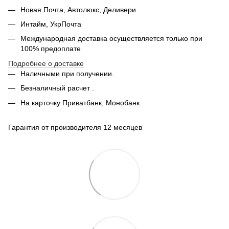
Новая Почта, Автолюкс, Деливери
Интайм, УкрПочта
Международная доставка осуществляется только при
100% предоплате
Подробнее о доставке
Наличными при получении.
Безналичный расчет .
На карточку Приватбанк, Монобанк
Гарантия от производителя 12 месяцев