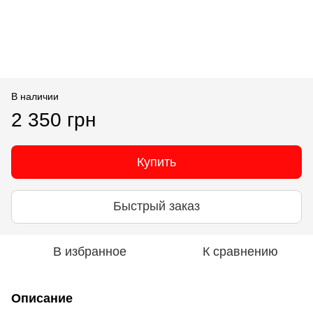
В наличии
2 350 грн
Купить
Быстрый заказ
В избранное
К сравнению
Описание