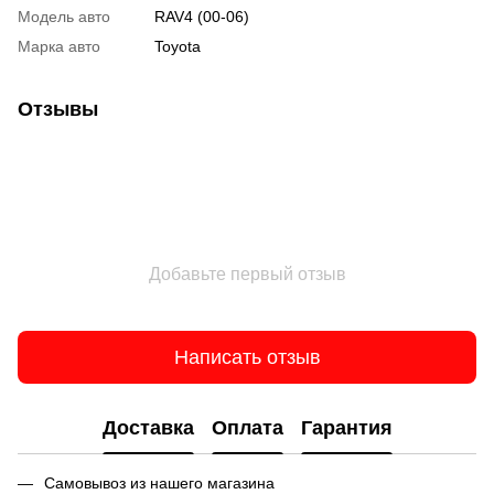
Модель авто
RAV4 (00-06)
Марка авто
Toyota
Отзывы
Добавьте первый отзыв
Написать отзыв
Доставка
Оплата
Гарантия
Самовывоз из нашего магазина