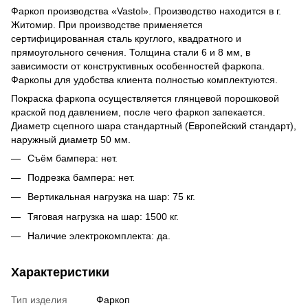
Фаркоп производства «Vastol». Производство находится в г.
Житомир. При производстве применяется
сертифицированная сталь круглого, квадратного и
прямоугольного сечения. Толщина стали 6 и 8 мм, в
зависимости от конструктивных особенностей фаркопа.
Фаркопы для удобства клиента полностью комплектуются.
Покраска фаркопа осуществляется глянцевой порошковой
краской под давлением, после чего фаркоп запекается.
Диаметр сцепного шара стандартный (Европейский стандарт),
наружный диаметр 50 мм.
Съём бампера: нет.
Подрезка бампера: нет.
Вертикальная нагрузка на шар: 75 кг.
Тяговая нагрузка на шар: 1500 кг.
Наличие электрокомплекта: да.
Характеристики
Тип изделия
Фаркоп