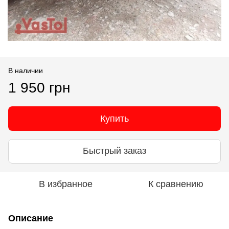
В наличии
1 950 грн
Купить
Быстрый заказ
В избранное
К сравнению
Описание