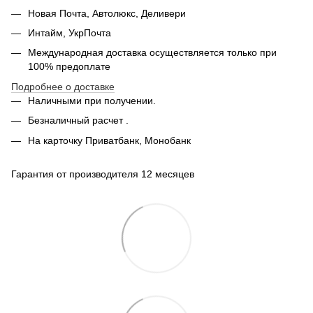
Новая Почта, Автолюкс, Деливери
Интайм, УкрПочта
Международная доставка осуществляется только при
100% предоплате
Подробнее о доставке
Наличными при получении.
Безналичный расчет .
На карточку Приватбанк, Монобанк
Гарантия от производителя 12 месяцев