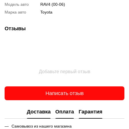
Модель авто
RAV4 (00-06)
Марка авто
Toyota
Отзывы
Добавьте первый отзыв
Написать отзыв
Доставка
Оплата
Гарантия
Самовывоз из нашего магазина