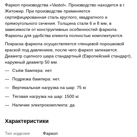
Фаркоп производства «Vastol». Производство находится в г.
Житомир. При производстве применяется
сертифицированная сталь круглого, квадратного и
прямоугольного сечения. Толщина стали 6 и 8 мм, в
зависимости от конструктивных особенностей фаркопа.
Фаркопы для удобства клиента полностью комплектуются.
Покраска фаркопа осуществляется глянцевой порошковой
краской под давлением, после чего фаркоп запекается.
Диаметр сцепного шара стандартный (Европейский стандарт),
наружный диаметр 50 мм.
Съём бампера: нет.
Подрезка бампера: нет.
Вертикальная нагрузка на шар: 75 кг.
Тяговая нагрузка на шар: 1500 кг.
Наличие электрокомплекта: да.
Характеристики
Тип изделия
Фаркоп