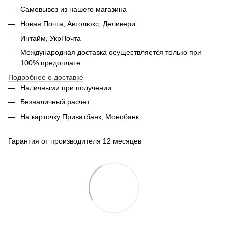
Самовывоз из нашего магазина
Новая Почта, Автолюкс, Деливери
Интайм, УкрПочта
Международная доставка осуществляется только при
100% предоплате
Подробнее о доставке
Наличными при получении.
Безналичный расчет .
На карточку Приватбанк, Монобанк
Гарантия от производителя 12 месяцев