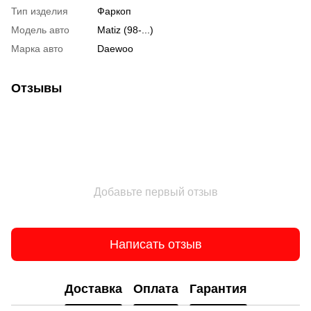
Тип изделия
Фаркоп
Модель авто
Matiz (98-...)
Марка авто
Daewoo
Отзывы
Добавьте первый отзыв
Написать отзыв
Доставка
Оплата
Гарантия