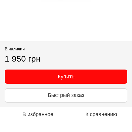
В наличии
1 950 грн
Купить
Быстрый заказ
В избранное
К сравнению