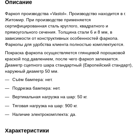
Описание
Фаркоп производства «Vastol». Производство находится в г.
Житомир. При производстве применяется
сертифицированная сталь круглого, квадратного и
прямоугольного сечения. Толщина стали 6 и 8 мм, в
зависимости от конструктивных особенностей фаркопа.
Фаркопы для удобства клиента полностью комплектуются.
Покраска фаркопа осуществляется глянцевой порошковой
краской под давлением, после чего фаркоп запекается.
Диаметр сцепного шара стандартный (Европейский стандарт),
наружный диаметр 50 мм.
Съём бампера: нет.
Подрезка бампера: нет.
Вертикальная нагрузка на шар: 50 кг.
Тяговая нагрузка на шар: 900 кг.
Наличие электрокомплекта: да.
Характеристики