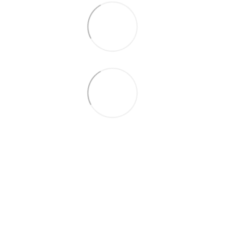
066 392-74-21
Контактная информация
Полная версия сайта
© 2014—2026