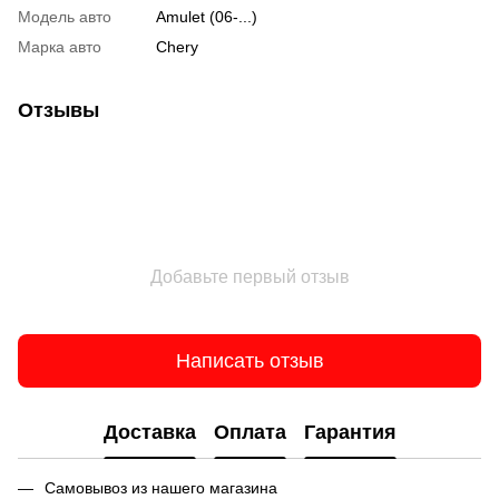
Модель авто
Amulet (06-...)
Марка авто
Chery
Отзывы
Добавьте первый отзыв
Написать отзыв
Доставка
Оплата
Гарантия
Самовывоз из нашего магазина