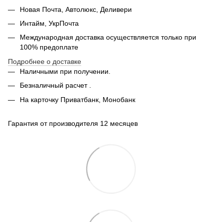
Новая Почта, Автолюкс, Деливери
Интайм, УкрПочта
Международная доставка осуществляется только при
100% предоплате
Подробнее о доставке
Наличными при получении.
Безналичный расчет .
На карточку Приватбанк, Монобанк
Гарантия от производителя 12 месяцев