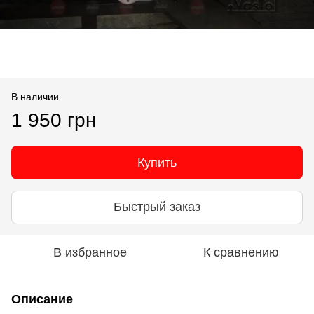
В наличии
1 950 грн
Купить
Быстрый заказ
В избранное
К сравнению
Описание