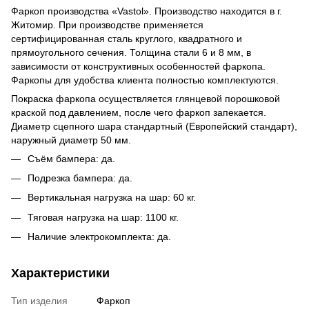
Фаркоп производства «Vastol». Производство находится в г.
Житомир. При производстве применяется
сертифицированная сталь круглого, квадратного и
прямоугольного сечения. Толщина стали 6 и 8 мм, в
зависимости от конструктивных особенностей фаркопа.
Фаркопы для удобства клиента полностью комплектуются.
Покраска фаркопа осуществляется глянцевой порошковой
краской под давлением, после чего фаркоп запекается.
Диаметр сцепного шара стандартный (Европейский стандарт),
наружный диаметр 50 мм.
Съём бампера: да.
Подрезка бампера: да.
Вертикальная нагрузка на шар: 60 кг.
Тяговая нагрузка на шар: 1100 кг.
Наличие электрокомплекта: да.
Характеристики
Тип изделия
Фаркоп