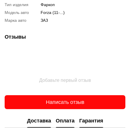
Тип изделия
Фаркоп
Модель авто
Forza (11-...)
Марка авто
ЗАЗ
Отзывы
Добавьте первый отзыв
Написать отзыв
Доставка
Оплата
Гарантия