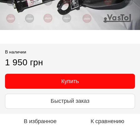
В наличии
1 950 грн
Купить
Быстрый заказ
В избранное
К сравнению