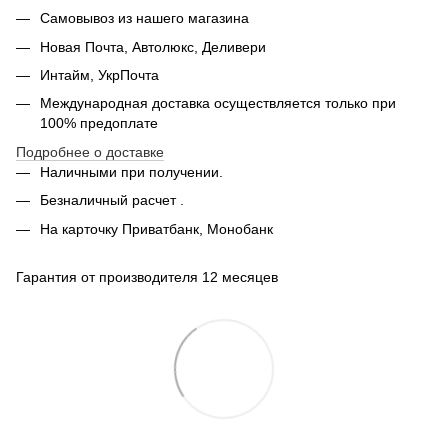
Самовывоз из нашего магазина
Новая Почта, Автолюкс, Деливери
Интайм, УкрПочта
Международная доставка осуществляется только при
100% предоплате
Подробнее о доставке
Наличными при получении.
Безналичный расчет .
На карточку Приватбанк, Монобанк
Гарантия от производителя 12 месяцев