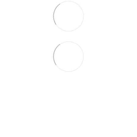
066 392-74-21
Контактная информация
Полная версия сайта
© 2014—2026