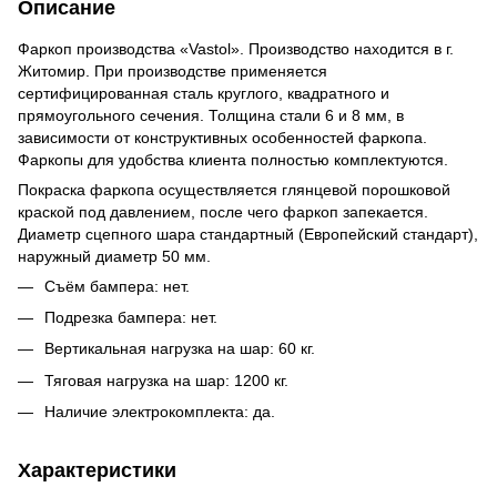
Описание
Фаркоп производства «Vastol». Производство находится в г.
Житомир. При производстве применяется
сертифицированная сталь круглого, квадратного и
прямоугольного сечения. Толщина стали 6 и 8 мм, в
зависимости от конструктивных особенностей фаркопа.
Фаркопы для удобства клиента полностью комплектуются.
Покраска фаркопа осуществляется глянцевой порошковой
краской под давлением, после чего фаркоп запекается.
Диаметр сцепного шара стандартный (Европейский стандарт),
наружный диаметр 50 мм.
Съём бампера: нет.
Подрезка бампера: нет.
Вертикальная нагрузка на шар: 60 кг.
Тяговая нагрузка на шар: 1200 кг.
Наличие электрокомплекта: да.
Характеристики