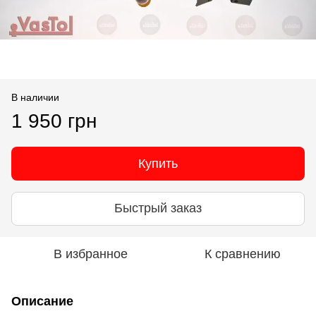
В наличии
1 950 грн
Купить
Быстрый заказ
В избранное
К сравнению
Описание