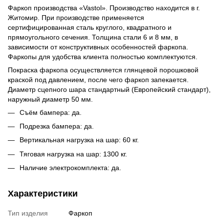
Фаркоп производства «Vastol». Производство находится в г.
Житомир. При производстве применяется
сертифицированная сталь круглого, квадратного и
прямоугольного сечения. Толщина стали 6 и 8 мм, в
зависимости от конструктивных особенностей фаркопа.
Фаркопы для удобства клиента полностью комплектуются.
Покраска фаркопа осуществляется глянцевой порошковой
краской под давлением, после чего фаркоп запекается.
Диаметр сцепного шара стандартный (Европейский стандарт),
наружный диаметр 50 мм.
Съём бампера: да.
Подрезка бампера: да.
Вертикальная нагрузка на шар: 60 кг.
Тяговая нагрузка на шар: 1300 кг.
Наличие электрокомплекта: да.
Характеристики
Тип изделия
Фаркоп