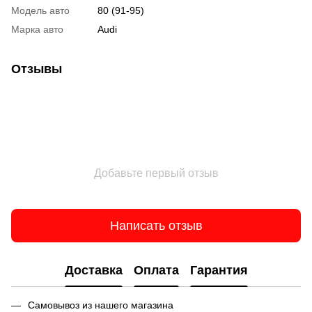
Модель авто
80 (91-95)
Марка авто
Audi
Отзывы
Добавьте первый отзыв
Написать отзыв
Доставка
Оплата
Гарантия
Самовывоз из нашего магазина