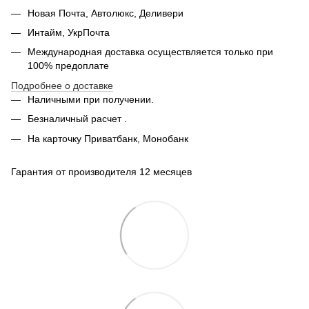
Новая Почта, Автолюкс, Деливери
Интайм, УкрПочта
Международная доставка осуществляется только при
100% предоплате
Подробнее о доставке
Наличными при получении.
Безналичный расчет .
На карточку Приватбанк, Монобанк
Гарантия от производителя 12 месяцев