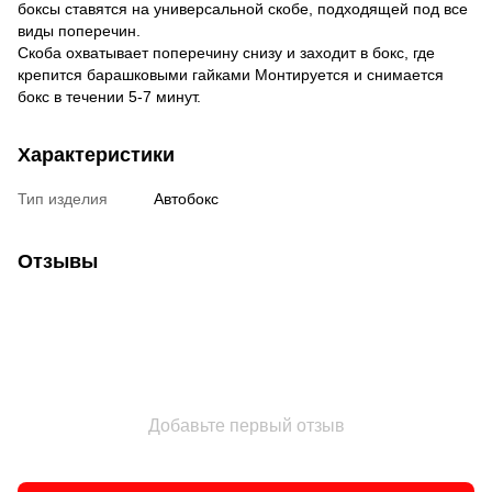
боксы ставятся на универсальной скобе, подходящей под все
виды поперечин.
Скоба охватывает поперечину снизу и заходит в бокс, где
крепится барашковыми гайками Монтируется и снимается
бокс в течении 5-7 минут.
Характеристики
Тип изделия
Автобокс
Отзывы
Добавьте первый отзыв