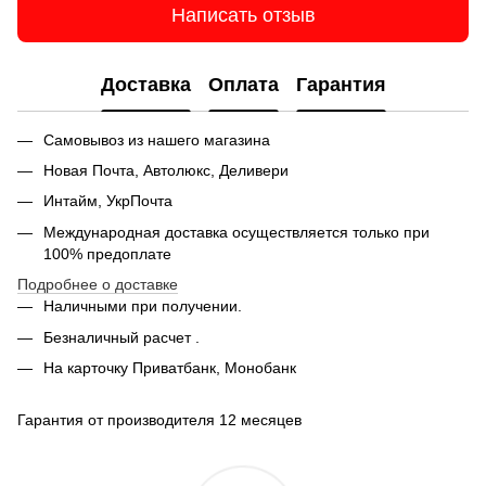
Написать отзыв
Доставка
Оплата
Гарантия
Самовывоз из нашего магазина
Новая Почта, Автолюкс, Деливери
Интайм, УкрПочта
Международная доставка осуществляется только при
100% предоплате
Подробнее о доставке
Наличными при получении.
Безналичный расчет .
На карточку Приватбанк, Монобанк
Гарантия от производителя 12 месяцев